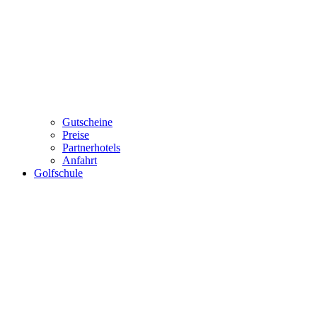
Gutscheine
Preise
Partnerhotels
Anfahrt
Golfschule