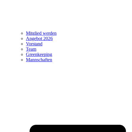
Mitglied werden
Angebot 2026
Vorstand
Team
Greenkeeping
Mannschaften