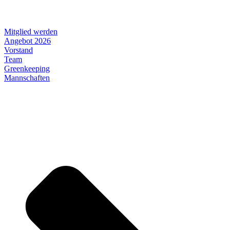
Mitglied werden
Angebot 2026
Vorstand
Team
Greenkeeping
Mannschaften