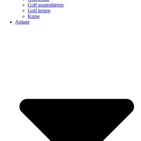
Golf ausprobieren
Golf lernen
Kurse
Anlage