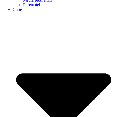
Partnerprogramm
Ehrentafel
Gäste