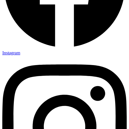
Instagram