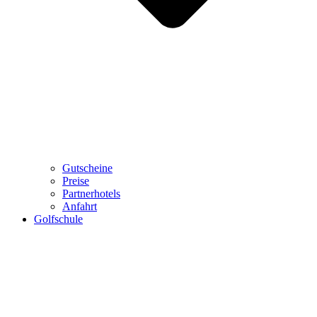
Gutscheine
Preise
Partnerhotels
Anfahrt
Golfschule