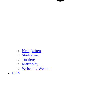
Neuigkeiten
Startzeiten
Turniere
Matchplay
Webcam / Wetter
Club