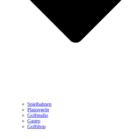
Spielbahnen
Platzregeln
Golfstudio
Gastro
Golfshop