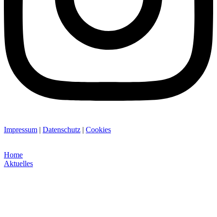
Impressum
|
Datenschutz
|
Cookies
Home
Aktuelles