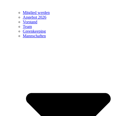
Mitglied werden
Angebot 2026
Vorstand
Team
Greenkeeping
Mannschaften