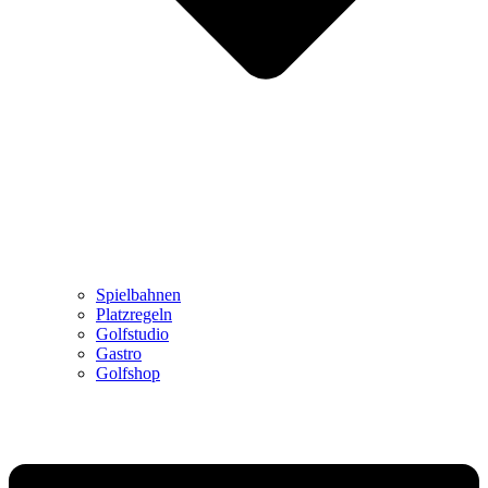
Spielbahnen
Platzregeln
Golfstudio
Gastro
Golfshop