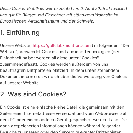
Diese Cookie-Richtlinie wurde zuletzt am 2. April 2025 aktualisiert
und gilt für Bürger und Einwohner mit ständigem Wohnsitz im
Europäischen Wirtschaftsraum und der Schweiz.
1. Einführung
Unsere Website,
https://golfclub-montfort.com
(im folgenden: "Die
Website") verwendet Cookies und ähnliche Technologien (der
Einfachheit halber werden all diese unter "Cookies"
zusammengefasst). Cookies werden außerdem von uns
beauftragten Drittparteien platziert. In dem unten stehendem
Dokument informieren wir dich über die Verwendung von Cookies
auf unserer Website.
2. Was sind Cookies?
Ein Cookie ist eine einfache kleine Datei, die gemeinsam mit den
Seiten einer Internetadresse versendet und vom Webbrowser auf
dem PC oder einem anderen Gerät gespeichert werden kann. Die
darin gespeicherten Informationen können während folgender
Besuche zu unseren oder den Servern relevanter Drittanbieter