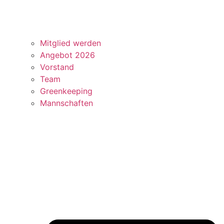
Mitglied werden
Angebot 2026
Vorstand
Team
Greenkeeping
Mannschaften