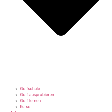
Golfschule
Golf ausprobieren
Golf lernen
Kurse