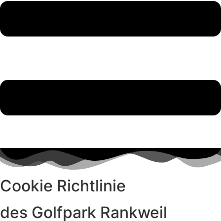
Cookie Richtlinie
des Golfpark Rankweil