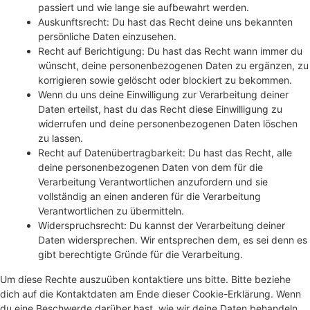
passiert und wie lange sie aufbewahrt werden.
Auskunftsrecht: Du hast das Recht deine uns bekannten
persönliche Daten einzusehen.
Recht auf Berichtigung: Du hast das Recht wann immer du
wünscht, deine personenbezogenen Daten zu ergänzen, zu
korrigieren sowie gelöscht oder blockiert zu bekommen.
Wenn du uns deine Einwilligung zur Verarbeitung deiner
Daten erteilst, hast du das Recht diese Einwilligung zu
widerrufen und deine personenbezogenen Daten löschen
zu lassen.
Recht auf Datenübertragbarkeit: Du hast das Recht, alle
deine personenbezogenen Daten von dem für die
Verarbeitung Verantwortlichen anzufordern und sie
vollständig an einen anderen für die Verarbeitung
Verantwortlichen zu übermitteln.
Widerspruchsrecht: Du kannst der Verarbeitung deiner
Daten widersprechen. Wir entsprechen dem, es sei denn es
gibt berechtigte Gründe für die Verarbeitung.
Um diese Rechte auszuüben kontaktiere uns bitte. Bitte beziehe
dich auf die Kontaktdaten am Ende dieser Cookie-Erklärung. Wenn
du eine Beschwerde darüber hast, wie wir deine Daten behandeln,