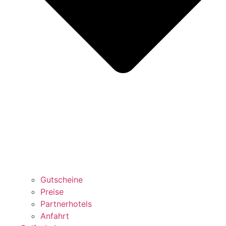
Gutscheine
Preise
Partnerhotels
Anfahrt