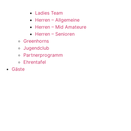
Ladies Team
Herren – Allgemeine
Herren – Mid Amateure
Herren – Senioren
Greenhorns
Jugendclub
Partnerprogramm
Ehrentafel
Gäste