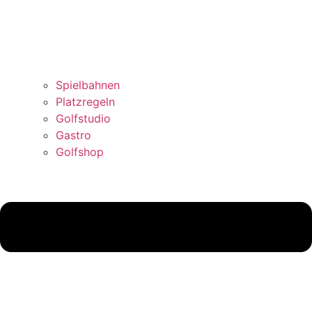
Spielbahnen
Platzregeln
Golfstudio
Gastro
Golfshop