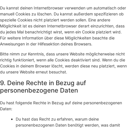
Du kannst deinen Internetbrowser verwenden um automatisch oder
manuell Cookies zu löschen. Du kannst außerdem spezifizieren ob
spezielle Cookies nicht platziert werden sollen. Eine andere
Möglichkeit ist es deinen Internetbrowser derart einzurichten, dass
du jedes Mal benachrichtigt wirst, wenn ein Cookie platziert wird.
Für weitere Information über diese Möglichkeiten beachte die
Anweisungen in der Hilfesektion deines Browsers.
Bitte nimm zur Kenntnis, dass unsere Website möglicherweise nicht
richtig funktioniert, wenn alle Cookies deaktiviert sind. Wenn du die
Cookies in deinem Browser löscht, werden diese neu platziert, wenn
du unsere Website erneut besuchst.
9. Deine Rechte in Bezug auf
personenbezogene Daten
Du hast folgende Rechte in Bezug auf deine personenbezogenen
Daten:
Du hast das Recht zu erfahren, warum deine
personenbezogenen Daten benötigt werden, was damit