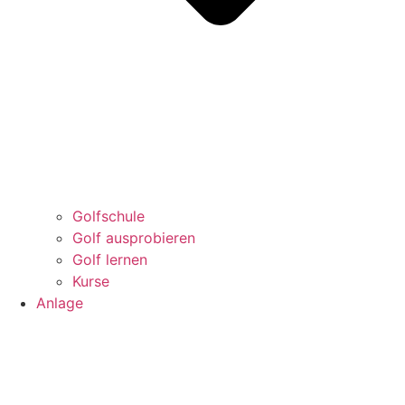
Golfschule
Golf ausprobieren
Golf lernen
Kurse
Anlage