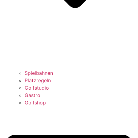
Spielbahnen
Platzregeln
Golfstudio
Gastro
Golfshop