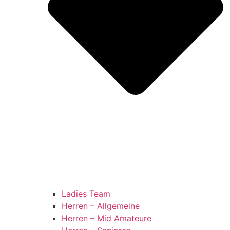
Ladies Team
Herren – Allgemeine
Herren – Mid Amateure