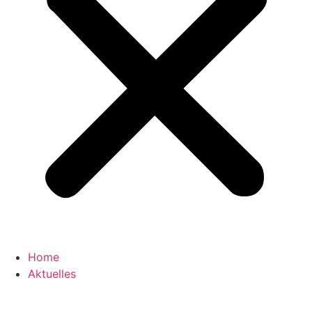
Home
Aktuelles