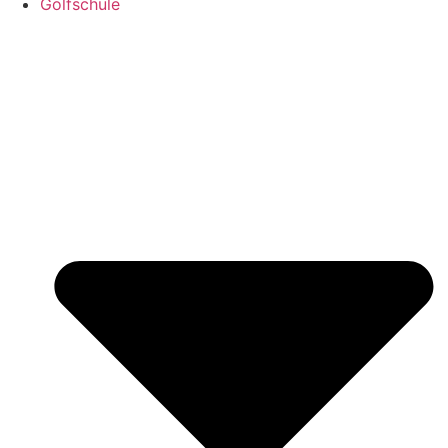
Golfschule