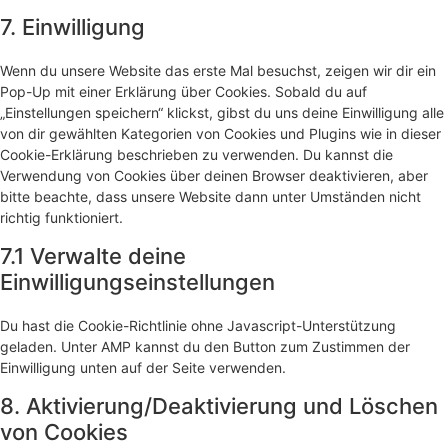
to
maps
service
7. Einwilligung
sonstiges
Wenn du unsere Website das erste Mal besuchst, zeigen wir dir ein
Pop-Up mit einer Erklärung über Cookies. Sobald du auf
„Einstellungen speichern“ klickst, gibst du uns deine Einwilligung alle
von dir gewählten Kategorien von Cookies und Plugins wie in dieser
Cookie-Erklärung beschrieben zu verwenden. Du kannst die
Verwendung von Cookies über deinen Browser deaktivieren, aber
bitte beachte, dass unsere Website dann unter Umständen nicht
richtig funktioniert.
7.1 Verwalte deine
Einwilligungseinstellungen
Du hast die Cookie-Richtlinie ohne Javascript-Unterstützung
geladen. Unter AMP kannst du den Button zum Zustimmen der
Einwilligung unten auf der Seite verwenden.
8. Aktivierung/Deaktivierung und Löschen
von Cookies