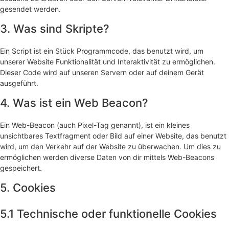
gesendet werden.
3. Was sind Skripte?
Ein Script ist ein Stück Programmcode, das benutzt wird, um
unserer Website Funktionalität und Interaktivität zu ermöglichen.
Dieser Code wird auf unseren Servern oder auf deinem Gerät
ausgeführt.
4. Was ist ein Web Beacon?
Ein Web-Beacon (auch Pixel-Tag genannt), ist ein kleines
unsichtbares Textfragment oder Bild auf einer Website, das benutzt
wird, um den Verkehr auf der Website zu überwachen. Um dies zu
ermöglichen werden diverse Daten von dir mittels Web-Beacons
gespeichert.
5. Cookies
5.1 Technische oder funktionelle Cookies