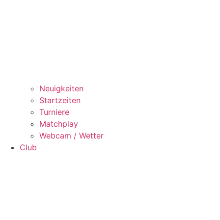
Neuigkeiten
Startzeiten
Turniere
Matchplay
Webcam / Wetter
Club