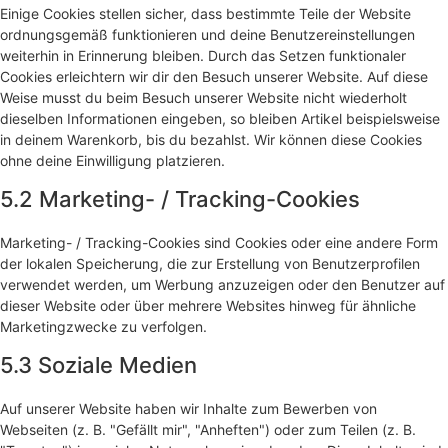
Einige Cookies stellen sicher, dass bestimmte Teile der Website
ordnungsgemäß funktionieren und deine Benutzereinstellungen
weiterhin in Erinnerung bleiben. Durch das Setzen funktionaler
Cookies erleichtern wir dir den Besuch unserer Website. Auf diese
Weise musst du beim Besuch unserer Website nicht wiederholt
dieselben Informationen eingeben, so bleiben Artikel beispielsweise
in deinem Warenkorb, bis du bezahlst. Wir können diese Cookies
ohne deine Einwilligung platzieren.
5.2 Marketing- / Tracking-Cookies
Marketing- / Tracking-Cookies sind Cookies oder eine andere Form
der lokalen Speicherung, die zur Erstellung von Benutzerprofilen
verwendet werden, um Werbung anzuzeigen oder den Benutzer auf
dieser Website oder über mehrere Websites hinweg für ähnliche
Marketingzwecke zu verfolgen.
5.3 Soziale Medien
Auf unserer Website haben wir Inhalte zum Bewerben von
Webseiten (z. B. "Gefällt mir", "Anheften") oder zum Teilen (z. B.