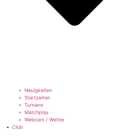
Neuigkeiten
Startzeiten
Turniere
Matchplay
Webcam / Wetter
Club