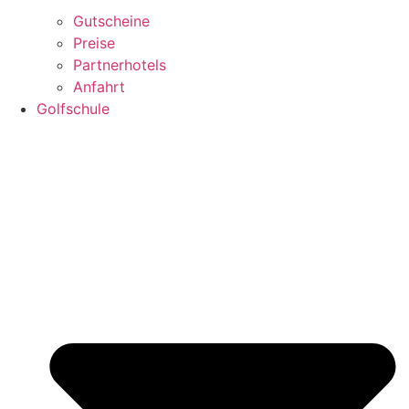
Gutscheine
Preise
Partnerhotels
Anfahrt
Golfschule