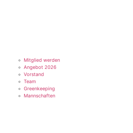
Mitglied werden
Angebot 2026
Vorstand
Team
Greenkeeping
Mannschaften