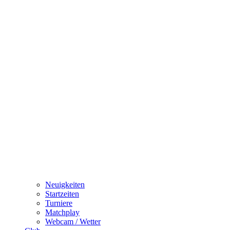
Neuigkeiten
Startzeiten
Turniere
Matchplay
Webcam / Wetter