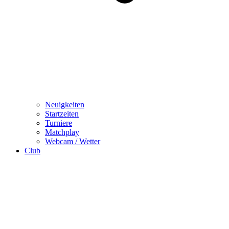
Neuigkeiten
Startzeiten
Turniere
Matchplay
Webcam / Wetter
Club