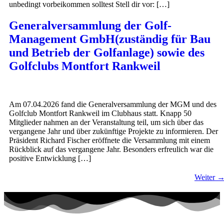
unbedingt vorbeikommen solltest Stell dir vor: […]
Generalversammlung der Golf-
Management GmbH(zuständig für Bau
und Betrieb der Golfanlage) sowie des
Golfclubs Montfort Rankweil
Am 07.04.2026 fand die Generalversammlung der MGM und des
Golfclub Montfort Rankweil im Clubhaus statt. Knapp 50
Mitglieder nahmen an der Veranstaltung teil, um sich über das
vergangene Jahr und über zukünftige Projekte zu informieren. Der
Präsident Richard Fischer eröffnete die Versammlung mit einem
Rückblick auf das vergangene Jahr. Besonders erfreulich war die
positive Entwicklung […]
Weiter