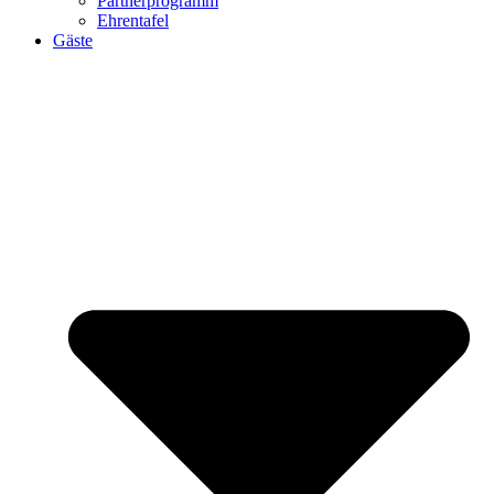
Partnerprogramm
Ehrentafel
Gäste