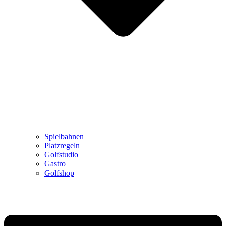
Spielbahnen
Platzregeln
Golfstudio
Gastro
Golfshop