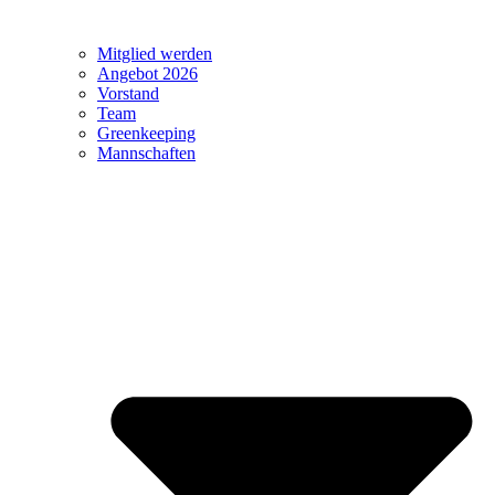
Mitglied werden
Angebot 2026
Vorstand
Team
Greenkeeping
Mannschaften