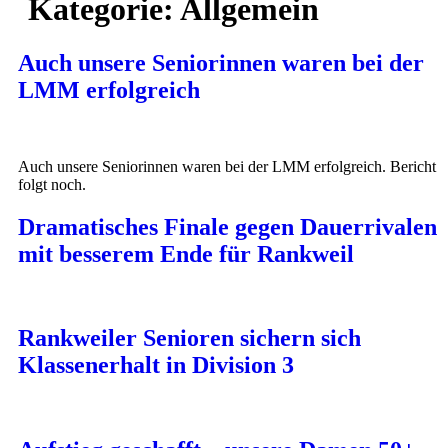
Kategorie:
Allgemein
Auch unsere Seniorinnen waren bei der
LMM erfolgreich
Auch unsere Seniorinnen waren bei der LMM erfolgreich. Bericht
folgt noch.
Dramatisches Finale gegen Dauerrivalen
mit besserem Ende für Rankweil
Rankweiler Senioren sichern sich
Klassenerhalt in Division 3