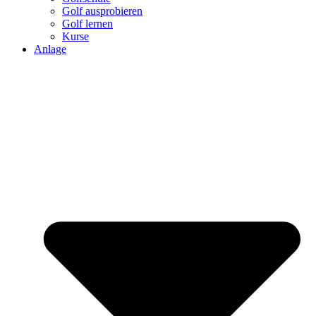
Golf ausprobieren
Golf lernen
Kurse
Anlage