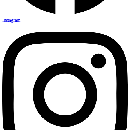
Instagram