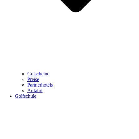
Gutscheine
Preise
Partnerhotels
Anfahrt
Golfschule