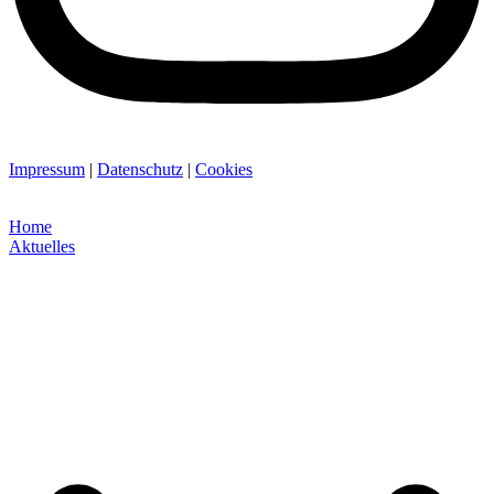
Impressum
|
Datenschutz
|
Cookies
Home
Aktuelles