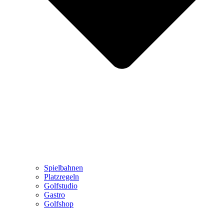
Spielbahnen
Platzregeln
Golfstudio
Gastro
Golfshop