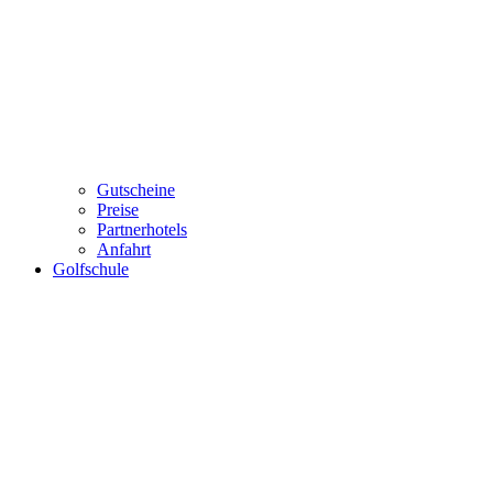
Gutscheine
Preise
Partnerhotels
Anfahrt
Golfschule