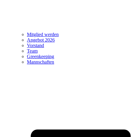
Mitglied werden
Angebot 2026
Vorstand
Team
Greenkeeping
Mannschaften