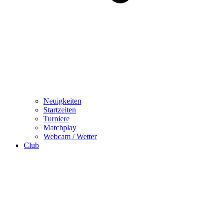
Neuigkeiten
Startzeiten
Turniere
Matchplay
Webcam / Wetter
Club