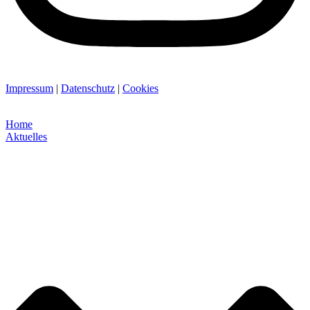
Impressum
|
Datenschutz
|
Cookies
Home
Aktuelles