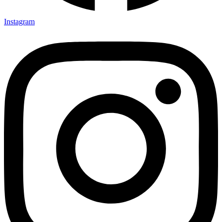
Instagram