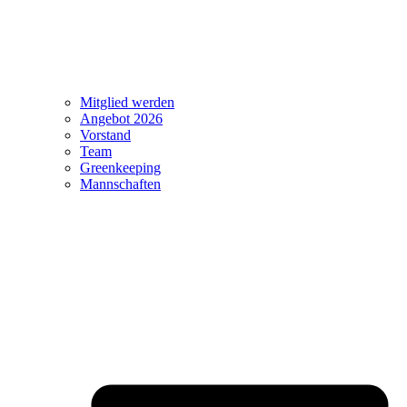
Mitglied werden
Angebot 2026
Vorstand
Team
Greenkeeping
Mannschaften