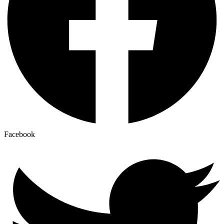
Facebook