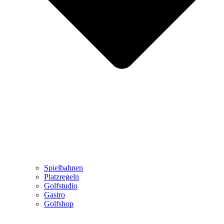
Spielbahnen
Platzregeln
Golfstudio
Gastro
Golfshop