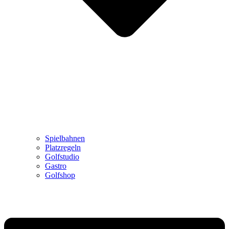
Spielbahnen
Platzregeln
Golfstudio
Gastro
Golfshop