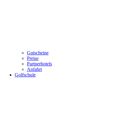
Gutscheine
Preise
Partnerhotels
Anfahrt
Golfschule