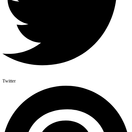
Twitter