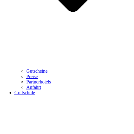
Gutscheine
Preise
Partnerhotels
Anfahrt
Golfschule