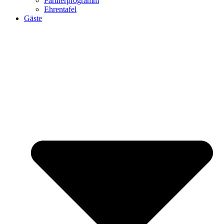
Partnerprogramm
Ehrentafel
Gäste