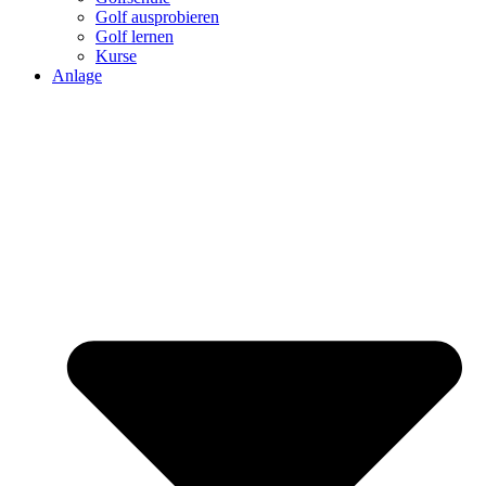
Golf ausprobieren
Golf lernen
Kurse
Anlage