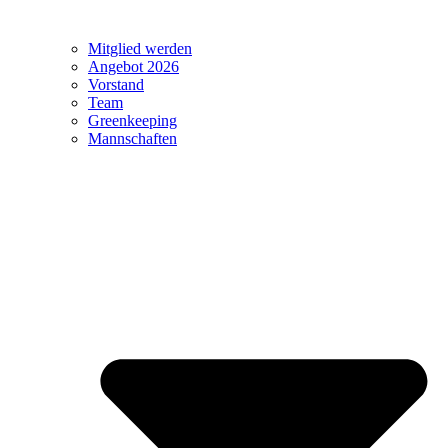
Mitglied werden
Angebot 2026
Vorstand
Team
Greenkeeping
Mannschaften