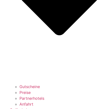
Gutscheine
Preise
Partnerhotels
Anfahrt