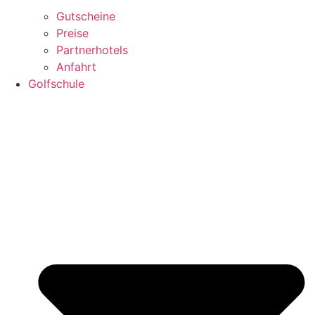
Gutscheine
Preise
Partnerhotels
Anfahrt
Golfschule