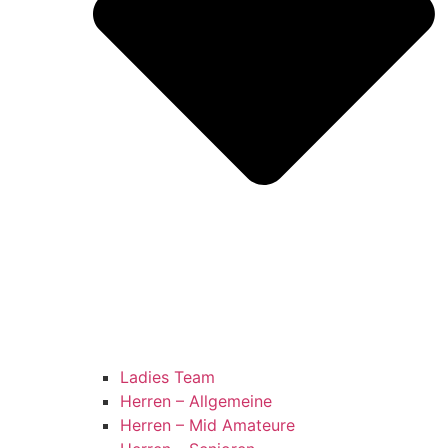
Ladies Team
Herren – Allgemeine
Herren – Mid Amateure