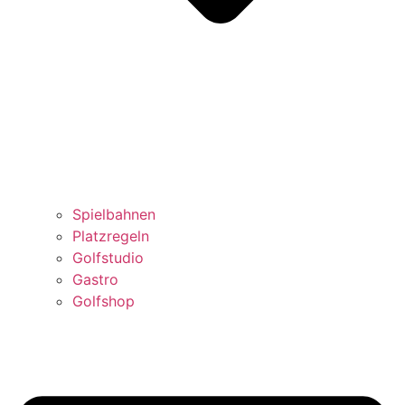
Spielbahnen
Platzregeln
Golfstudio
Gastro
Golfshop