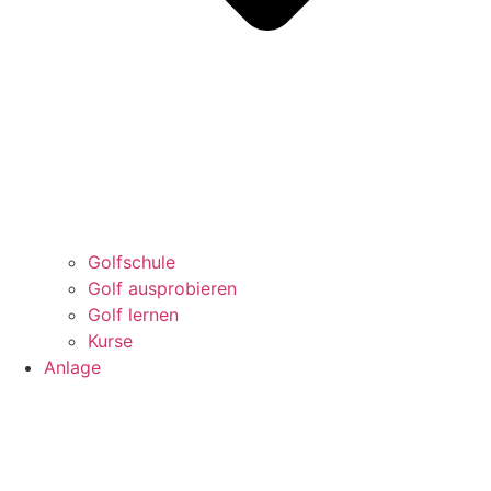
Golfschule
Golf ausprobieren
Golf lernen
Kurse
Anlage