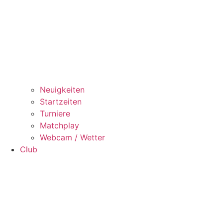
Neuigkeiten
Startzeiten
Turniere
Matchplay
Webcam / Wetter
Club