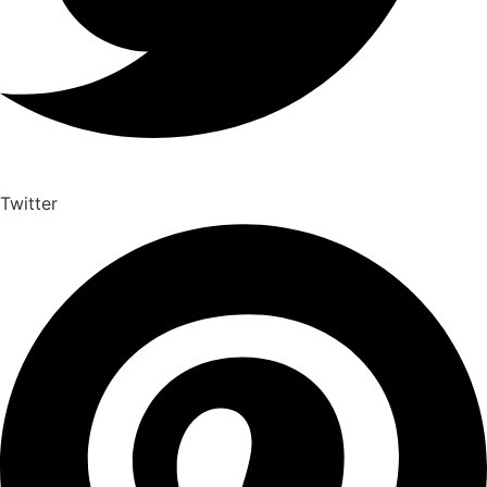
Twitter