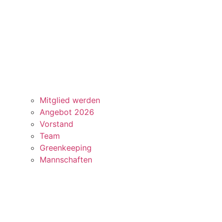
Mitglied werden
Angebot 2026
Vorstand
Team
Greenkeeping
Mannschaften