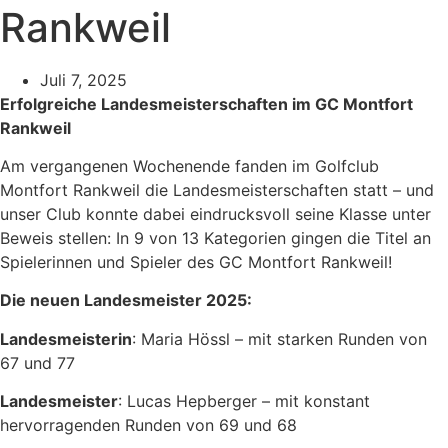
Rankweil
Juli 7, 2025
Erfolgreiche Landesmeisterschaften im GC Montfort
Rankweil
Am vergangenen Wochenende fanden im Golfclub
Montfort Rankweil die Landesmeisterschaften statt – und
unser Club konnte dabei eindrucksvoll seine Klasse unter
Beweis stellen: In 9 von 13 Kategorien gingen die Titel an
Spielerinnen und Spieler des GC Montfort Rankweil!
Die neuen Landesmeister 2025:
Landesmeisterin
: Maria Hössl – mit starken Runden von
67 und 77
Landesmeister
: Lucas Hepberger – mit konstant
hervorragenden Runden von 69 und 68