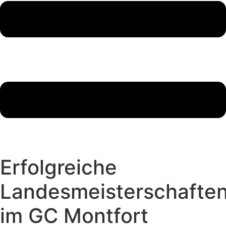
Erfolgreiche
Landesmeisterschafte
im GC Montfort