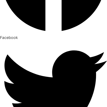
Facebook