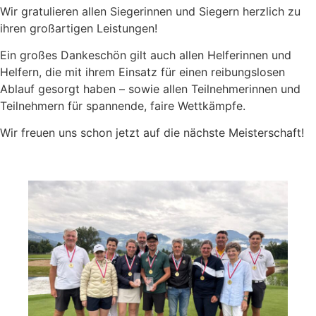
Wir gratulieren allen Siegerinnen und Siegern herzlich zu
ihren großartigen Leistungen!
Ein großes Dankeschön gilt auch allen Helferinnen und
Helfern, die mit ihrem Einsatz für einen reibungslosen
Ablauf gesorgt haben – sowie allen Teilnehmerinnen und
Teilnehmern für spannende, faire Wettkämpfe.
Wir freuen uns schon jetzt auf die nächste Meisterschaft!