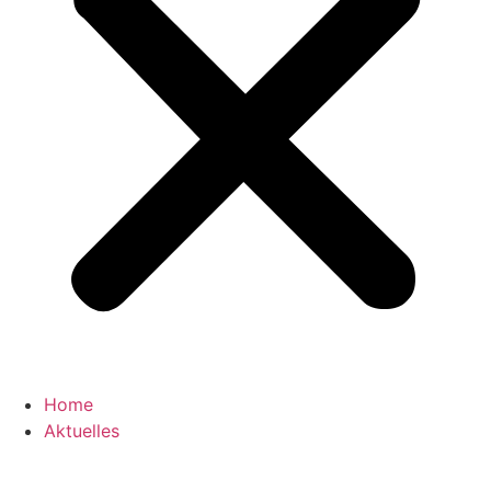
Home
Aktuelles