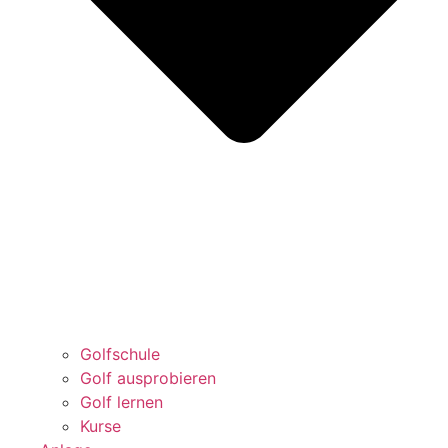
Golfschule
Golf ausprobieren
Golf lernen
Kurse