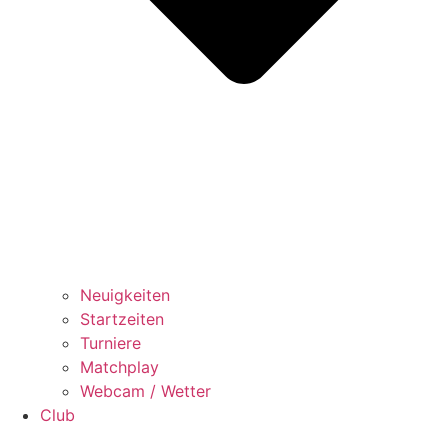
Neuigkeiten
Startzeiten
Turniere
Matchplay
Webcam / Wetter
Club