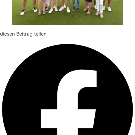
diesen Beitrag teilen