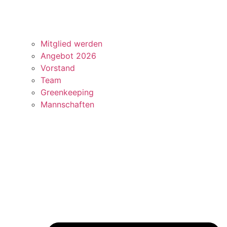
Mitglied werden
Angebot 2026
Vorstand
Team
Greenkeeping
Mannschaften