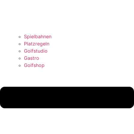
Spielbahnen
Platzregeln
Golfstudio
Gastro
Golfshop