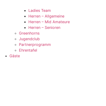
Ladies Team
Herren – Allgemeine
Herren – Mid Amateure
Herren – Senioren
Greenhorns
Jugendclub
Partnerprogramm
Ehrentafel
Gäste