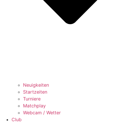
Neuigkeiten
Startzeiten
Turniere
Matchplay
Webcam / Wetter
Club