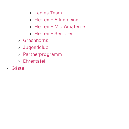
Ladies Team
Herren – Allgemeine
Herren – Mid Amateure
Herren – Senioren
Greenhorns
Jugendclub
Partnerprogramm
Ehrentafel
Gäste