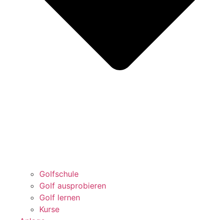
Golfschule
Golf ausprobieren
Golf lernen
Kurse