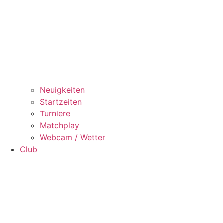
Neuigkeiten
Startzeiten
Turniere
Matchplay
Webcam / Wetter
Club