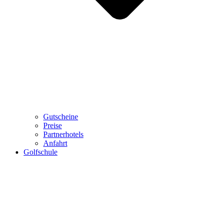
Gutscheine
Preise
Partnerhotels
Anfahrt
Golfschule