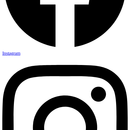
Instagram