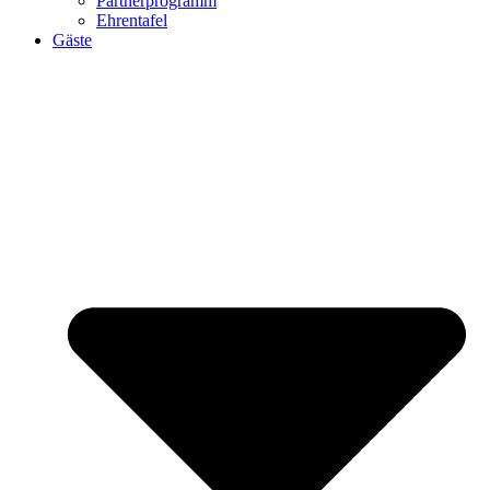
Partnerprogramm
Ehrentafel
Gäste