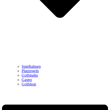
Spielbahnen
Platzregeln
Golfstudio
Gastro
Golfshop