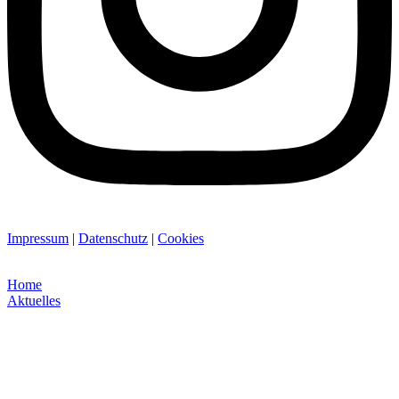
Impressum
|
Datenschutz
|
Cookies
Home
Aktuelles