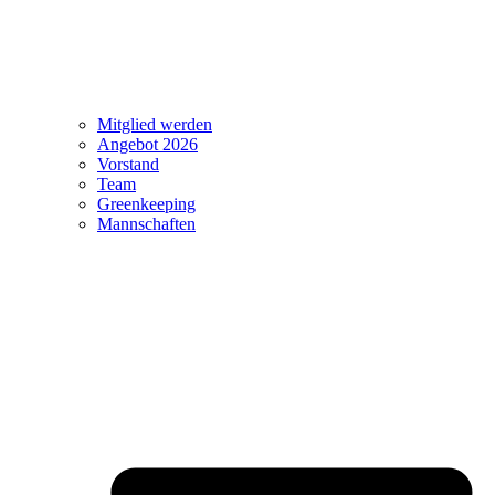
Mitglied werden
Angebot 2026
Vorstand
Team
Greenkeeping
Mannschaften