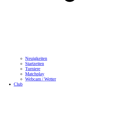
Neuigkeiten
Startzeiten
Turniere
Matchplay
Webcam / Wetter
Club