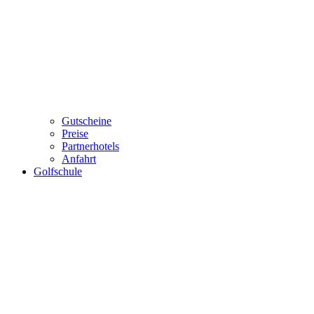
Gutscheine
Preise
Partnerhotels
Anfahrt
Golfschule