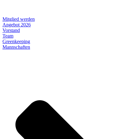
Mitglied werden
Angebot 2026
Vorstand
Team
Greenkeeping
Mannschaften