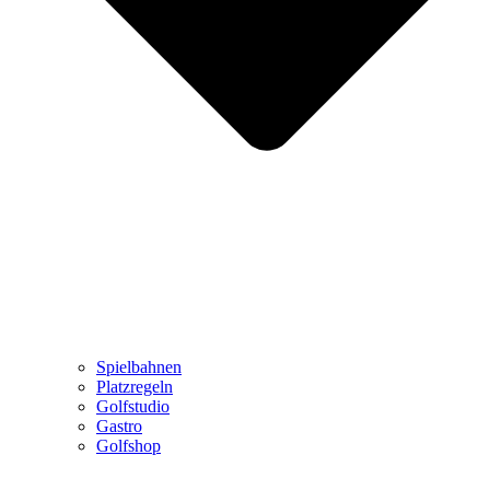
Spielbahnen
Platzregeln
Golfstudio
Gastro
Golfshop