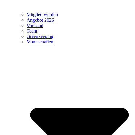
Mitglied werden
Angebot 2026
Vorstand
Team
Greenkeeping
Mannschaften