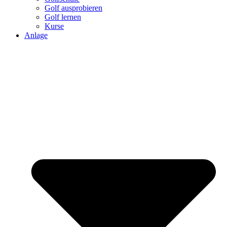
Golf ausprobieren
Golf lernen
Kurse
Anlage