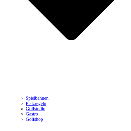
Spielbahnen
Platzregeln
Golfstudio
Gastro
Golfshop