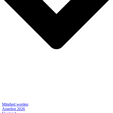
Mitglied werden
Angebot 2026