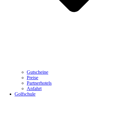
Gutscheine
Preise
Partnerhotels
Anfahrt
Golfschule