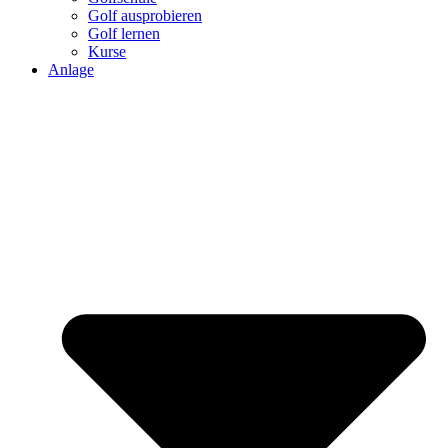
Golf ausprobieren
Golf lernen
Kurse
Anlage