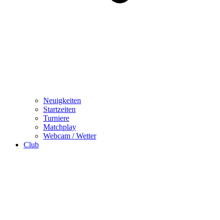
Neuigkeiten
Startzeiten
Turniere
Matchplay
Webcam / Wetter
Club