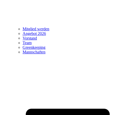
Mitglied werden
Angebot 2026
Vorstand
Team
Greenkeeping
Mannschaften