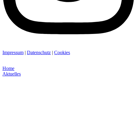
Impressum
|
Datenschutz
|
Cookies
Home
Aktuelles