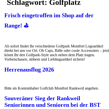
Schlagwort:
Golfplatz
Frisch eingetroffen im Shop auf der
Range! ⛳️
Ab sofort findet Ihr verschiedene Golfpark Montfort Logoartikel
direkt bei uns vor Ort. Ob Caps, Bälle oder coole Accessoires – jetzt
könnt Ihr den Golfpark-Style auch neben dem Platz tragen.
Vorbeischauen, stöbern und Lieblingsartikel sichern!
Herrenausflug 2026
Bitte als Kontoinhaber Golfclub Montfort Rankweil angeben.
Souveräner Sieg der Rankweil
Seniorinnen und Senioren bei der BST