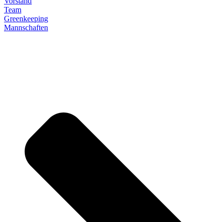
Vorstand
Team
Greenkeeping
Mannschaften