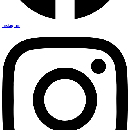
Instagram