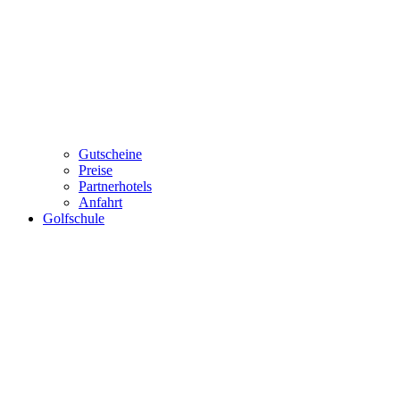
Gutscheine
Preise
Partnerhotels
Anfahrt
Golfschule