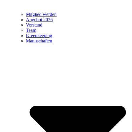
Mitglied werden
Angebot 2026
Vorstand
Team
Greenkeeping
Mannschaften