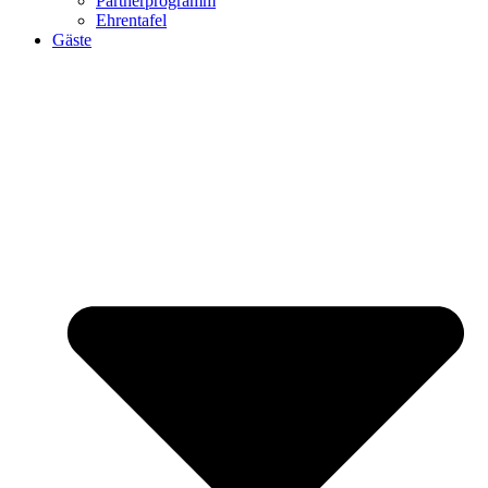
Partnerprogramm
Ehrentafel
Gäste