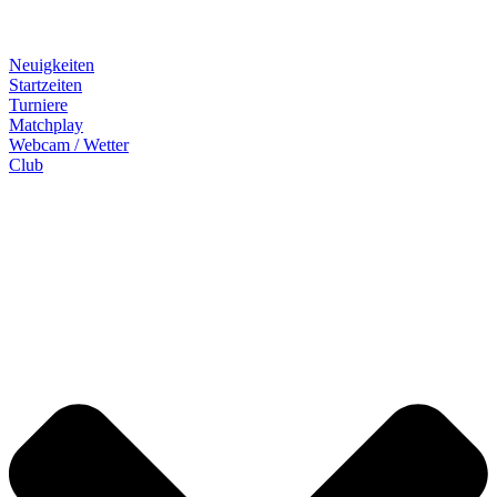
Neuigkeiten
Startzeiten
Turniere
Matchplay
Webcam / Wetter
Club