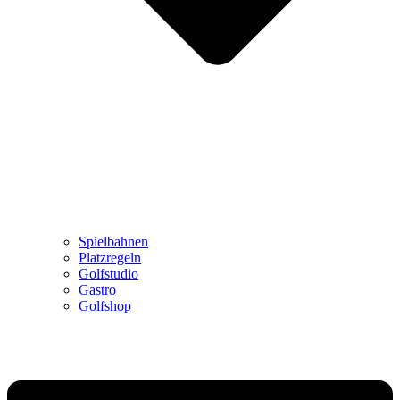
Spielbahnen
Platzregeln
Golfstudio
Gastro
Golfshop