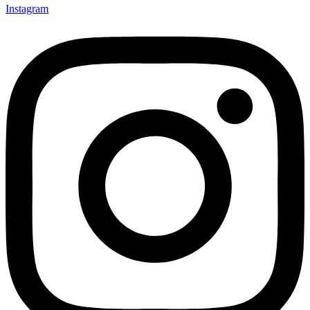
Instagram