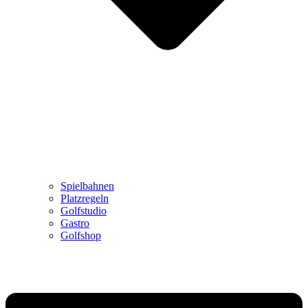
Spielbahnen
Platzregeln
Golfstudio
Gastro
Golfshop