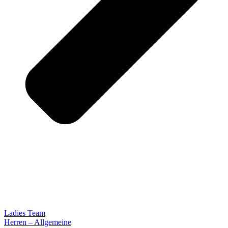
Ladies Team
Herren – Allgemeine