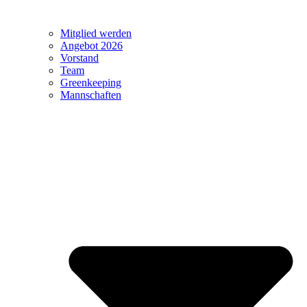
Mitglied werden
Angebot 2026
Vorstand
Team
Greenkeeping
Mannschaften