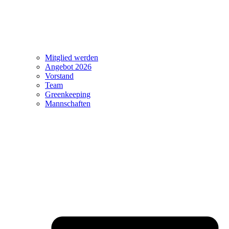
Mitglied werden
Angebot 2026
Vorstand
Team
Greenkeeping
Mannschaften