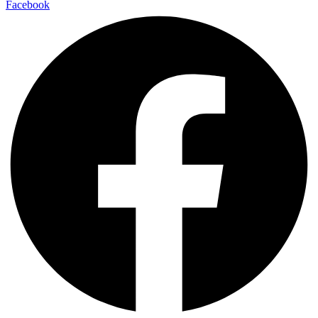
Facebook