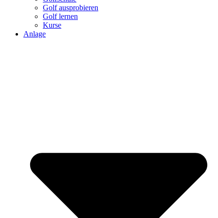
Golf ausprobieren
Golf lernen
Kurse
Anlage