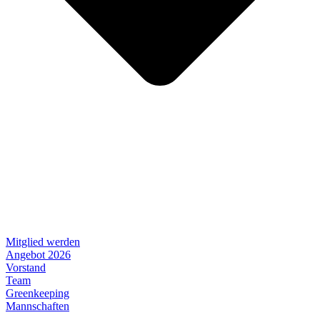
Mitglied werden
Angebot 2026
Vorstand
Team
Greenkeeping
Mannschaften