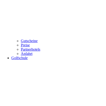
Gutscheine
Preise
Partnerhotels
Anfahrt
Golfschule