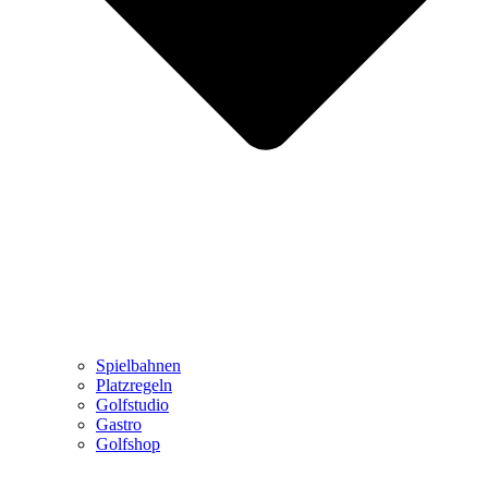
Spielbahnen
Platzregeln
Golfstudio
Gastro
Golfshop