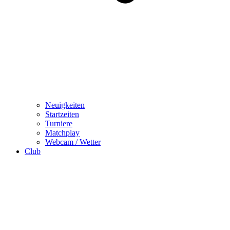
Neuigkeiten
Startzeiten
Turniere
Matchplay
Webcam / Wetter
Club