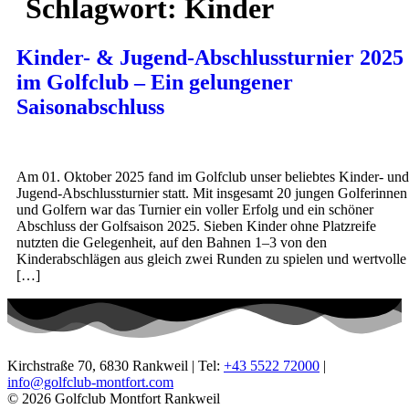
Schlagwort:
Kinder
Kinder- & Jugend-Abschlussturnier 2025
im Golfclub – Ein gelungener
Saisonabschluss
Am 01. Oktober 2025 fand im Golfclub unser beliebtes Kinder- und
Jugend-Abschlussturnier statt. Mit insgesamt 20 jungen Golferinnen
und Golfern war das Turnier ein voller Erfolg und ein schöner
Abschluss der Golfsaison 2025. Sieben Kinder ohne Platzreife
nutzten die Gelegenheit, auf den Bahnen 1–3 von den
Kinderabschlägen aus gleich zwei Runden zu spielen und wertvolle
[…]
Kirchstraße 70, 6830 Rankweil | Tel:
+43 5522 72000
|
info@golfclub-montfort.com
© 2026 Golfclub Montfort Rankweil