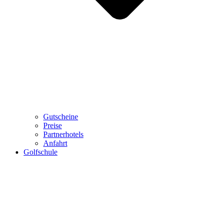
Gutscheine
Preise
Partnerhotels
Anfahrt
Golfschule