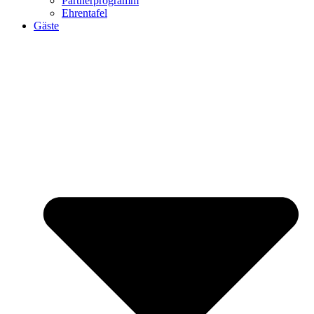
Partnerprogramm
Ehrentafel
Gäste