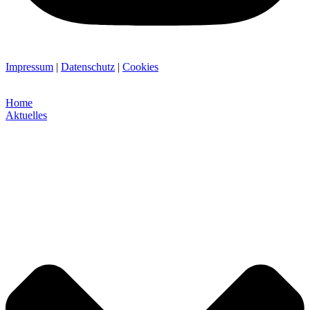
Impressum
|
Datenschutz
|
Cookies
Home
Aktuelles