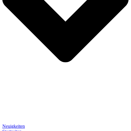
Neuigkeiten